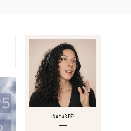
¡NAMASTÉ!