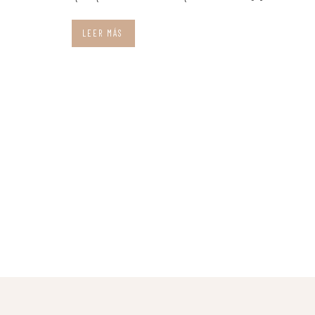
LEER MÁS