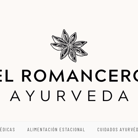
ÉDICAS
ALIMENTACIÓN ESTACIONAL
CUIDADOS AYURVÉ