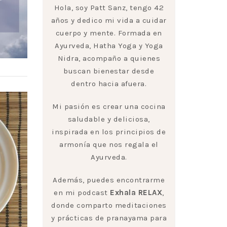
Hola, soy Patt Sanz, tengo 42
años y dedico mi vida a cuidar
cuerpo y mente. Formada en
Ayurveda, Hatha Yoga y Yoga
Nidra, acompaño a quienes
buscan bienestar desde
dentro hacia afuera.
Mi pasión es crear una cocina
saludable y deliciosa,
inspirada en los principios de
armonía que nos regala el
Ayurveda.
Además, puedes encontrarme
en mi podcast
Exhala RELAX
,
donde comparto meditaciones
y prácticas de pranayama para