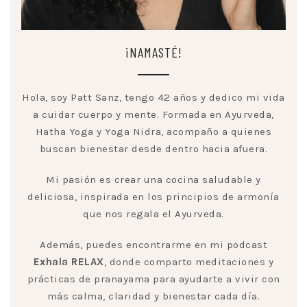
¡NAMASTÉ!
Hola, soy Patt Sanz, tengo 42 años y dedico mi vida
a cuidar cuerpo y mente. Formada en Ayurveda,
Hatha Yoga y Yoga Nidra, acompaño a quienes
buscan bienestar desde dentro hacia afuera.
Mi pasión es crear una cocina saludable y
deliciosa, inspirada en los principios de armonía
que nos regala el Ayurveda.
Además, puedes encontrarme en mi podcast
Exhala RELAX
, donde comparto meditaciones y
prácticas de pranayama para ayudarte a vivir con
más calma, claridad y bienestar cada día.