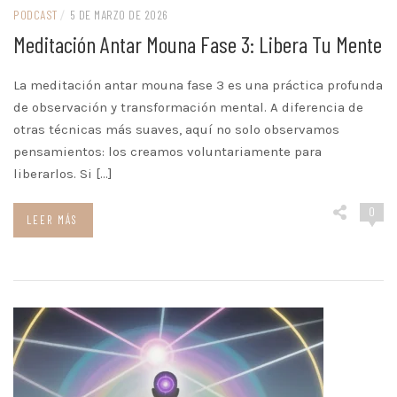
PODCAST
/
5 DE MARZO DE 2026
Meditación Antar Mouna Fase 3: Libera Tu Mente
La meditación antar mouna fase 3 es una práctica profunda
de observación y transformación mental. A diferencia de
otras técnicas más suaves, aquí no solo observamos
pensamientos: los creamos voluntariamente para
liberarlos. Si […]
0
LEER MÁS