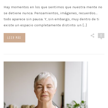
Hay momentos en los que sentimos que nuestra mente no
se detiene nunca. Pensamientos, imágenes, recuerdos…
todo aparece sin pausa. Y, sin embargo, muy dentro de ti
existe un espacio completamente distinto: un […]
0
LEER MÁS