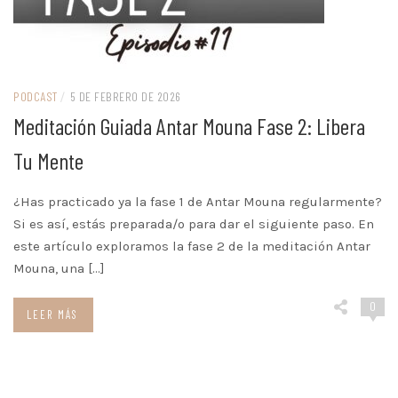
PODCAST
/
5 DE FEBRERO DE 2026
Meditación Guiada Antar Mouna Fase 2: Libera
Tu Mente
¿Has practicado ya la fase 1 de Antar Mouna regularmente?
Si es así, estás preparada/o para dar el siguiente paso. En
este artículo exploramos la fase 2 de la meditación Antar
Mouna, una […]
0
LEER MÁS