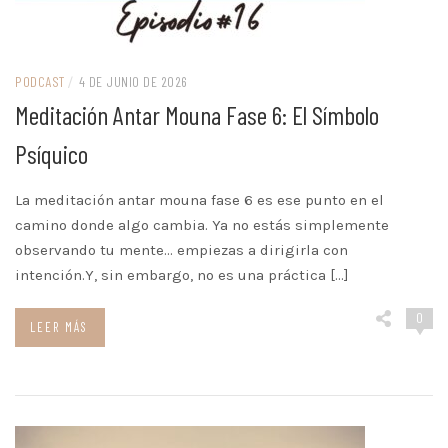
PODCAST
/
4 DE JUNIO DE 2026
Meditación Antar Mouna Fase 6: El Símbolo
Psíquico
La meditación antar mouna fase 6 es ese punto en el
camino donde algo cambia. Ya no estás simplemente
observando tu mente… empiezas a dirigirla con
intención.Y, sin embargo, no es una práctica […]
0
LEER MÁS