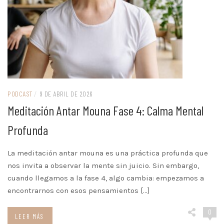
PODCAST
/
9 DE ABRIL DE 2026
Meditación Antar Mouna Fase 4: Calma Mental
Profunda
La meditación antar mouna es una práctica profunda que
nos invita a observar la mente sin juicio. Sin embargo,
cuando llegamos a la fase 4, algo cambia: empezamos a
encontrarnos con esos pensamientos […]
0
LEER MÁS