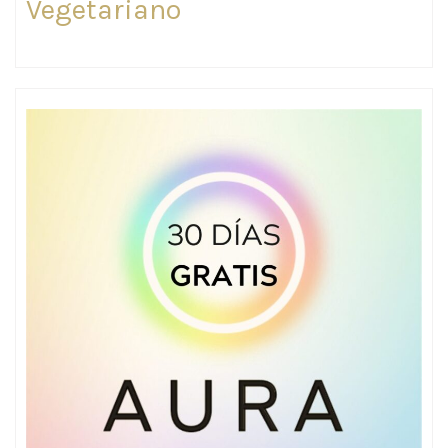
Vegetariano