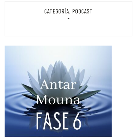
CATEGORÍA:
PODCAST