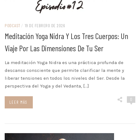
PODCAST
/
19 DE FEBRERO DE 2026
Meditación Yoga Nidra Y Los Tres Cuerpos: Un
Viaje Por Las Dimensiones De Tu Ser
La meditación Yoga Nidra es una práctica profunda de
descanso consciente que permite clarificar la mente y
liberar tensiones en todos los niveles del Ser. Desde la
perspectiva del Yoga y del Vedanta, […]
0
LEER MÁS