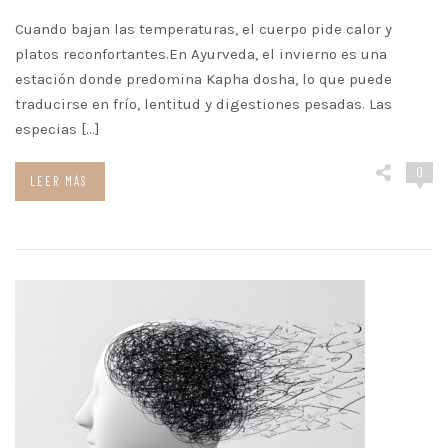
Cuando bajan las temperaturas, el cuerpo pide calor y
platos reconfortantes.En Ayurveda, el invierno es una
estación donde predomina Kapha dosha, lo que puede
traducirse en frío, lentitud y digestiones pesadas. Las
especias […]
0
LEER MÁS