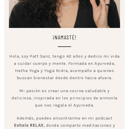
¡NAMASTÉ!
Hola, soy Patt Sanz, tengo 42 años y dedico mi vida
a cuidar cuerpo y mente. Formada en Ayurveda,
Hatha Yoga y Yoga Nidra, acompaño a quienes
buscan bienestar desde dentro hacia afuera.
Mi pasión es crear una cocina saludable y
deliciosa, inspirada en los principios de armonía
que nos regala el Ayurveda.
Además, puedes encontrarme en mi podcast
Exhala RELAX
, donde comparto meditaciones y