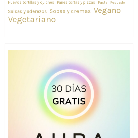
Huevos tortillas y quiches
Panes tortas y pizzas
Pasta
Pescado
Vegano
Sopas y cremas
Salsas y aderezos
Vegetariano