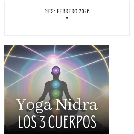
MES:
FEBRERO 2026