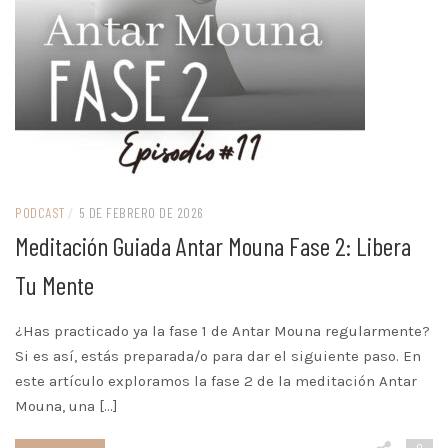
PODCAST
/
5 DE FEBRERO DE 2026
Meditación Guiada Antar Mouna Fase 2: Libera
Tu Mente
¿Has practicado ya la fase 1 de Antar Mouna regularmente?
Si es así, estás preparada/o para dar el siguiente paso. En
este artículo exploramos la fase 2 de la meditación Antar
Mouna, una […]