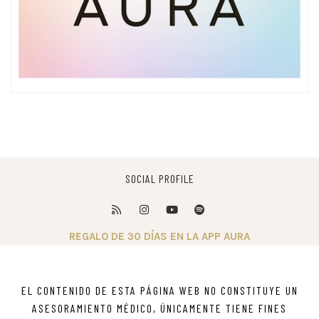
SOCIAL PROFILE
REGALO DE 30 DÍAS EN LA APP AURA
EL CONTENIDO DE ESTA PÁGINA WEB NO CONSTITUYE UN
ASESORAMIENTO MÉDICO, ÚNICAMENTE TIENE FINES