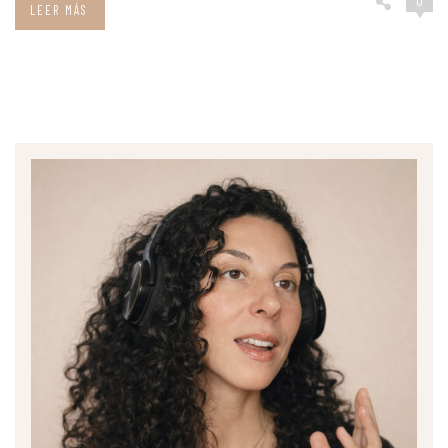
0
LEER MÁS