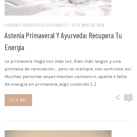
CUIDADOS AYURVÉDICOS SALUDABLES
/
21 DE MAYO DE 2026
Astenia Primaveral Y Ayurveda: Recupera Tu
Energía
La primavera llega con más luz, días más largos y una
promesa de renovación… pero no siempre nos sentimos así.
Muchas personas experimentan cansancio, apatía o falta
de energía en primavera, algo conocido […]
0
LEER MÁS