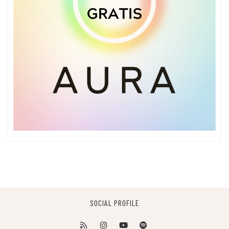
SOCIAL PROFILE