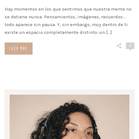
Hay momentos en los que sentimos que nuestra mente no
se detiene nunca. Pensamientos, imágenes, recuerdos…
todo aparece sin pausa. Y, sin embargo, muy dentro de ti
existe un espacio completamente distinto: un […]
0
LEER MÁS