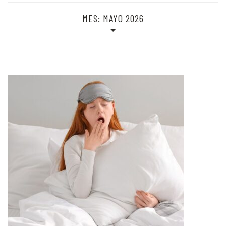
MES:
MAYO 2026