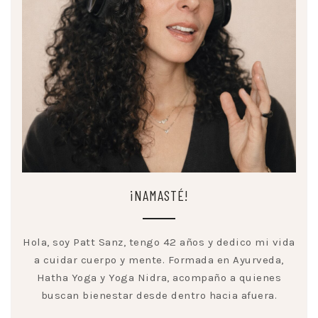
¡NAMASTÉ!
Hola, soy Patt Sanz, tengo 42 años y dedico mi vida
a cuidar cuerpo y mente. Formada en Ayurveda,
Hatha Yoga y Yoga Nidra, acompaño a quienes
buscan bienestar desde dentro hacia afuera.