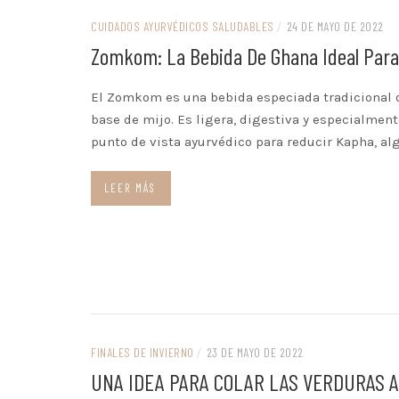
CUIDADOS AYURVÉDICOS SALUDABLES
/
24 DE MAYO DE 2022
Zomkom: La Bebida De Ghana Ideal Par
El Zomkom es una bebida especiada tradicional 
base de mijo. Es ligera, digestiva y especialment
punto de vista ayurvédico para reducir Kapha, alg
LEER MÁS
FINALES DE INVIERNO
/
23 DE MAYO DE 2022
UNA IDEA PARA COLAR LAS VERDURAS A