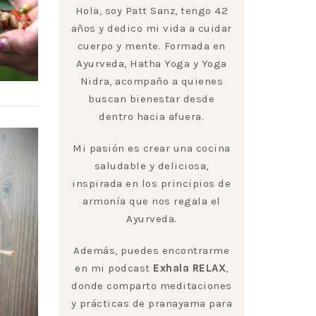
Hola, soy Patt Sanz, tengo 42
años y dedico mi vida a cuidar
cuerpo y mente. Formada en
Ayurveda, Hatha Yoga y Yoga
Nidra, acompaño a quienes
buscan bienestar desde
dentro hacia afuera.
Mi pasión es crear una cocina
saludable y deliciosa,
inspirada en los principios de
armonía que nos regala el
Ayurveda.
Además, puedes encontrarme
en mi podcast
Exhala RELAX
,
donde comparto meditaciones
y prácticas de pranayama para