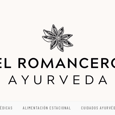
ÉDICAS
ALIMENTACIÓN ESTACIONAL
CUIDADOS AYURVÉ