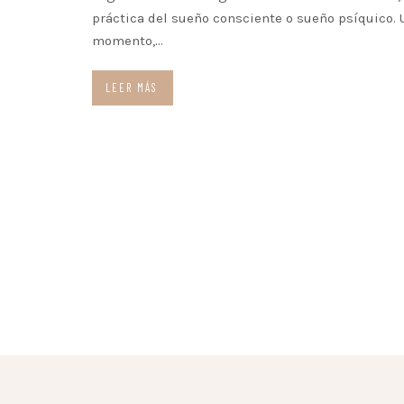
práctica del sueño consciente o sueño psíquico.
momento,…
LEER MÁS