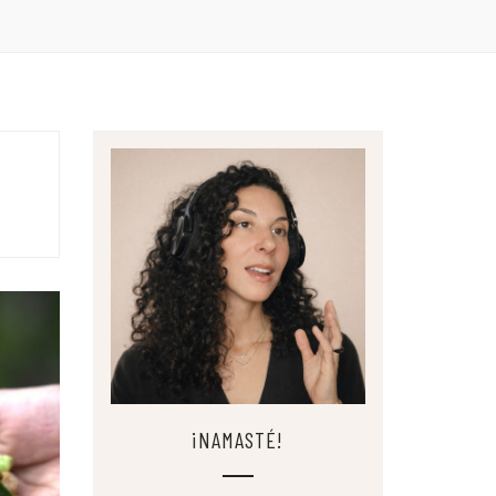
¡NAMASTÉ!