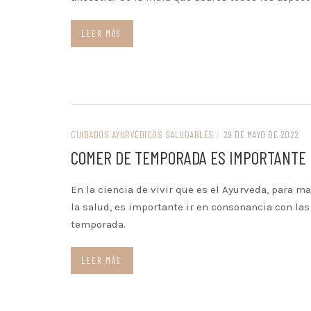
LEER MÁS
CUIDADOS AYURVÉDICOS SALUDABLES
/
29 DE MAYO DE 2022
COMER DE TEMPORADA ES IMPORTANTE
En la ciencia de vivir que es el Ayurveda, para ma
la salud, es importante ir en consonancia con la
temporada.
LEER MÁS