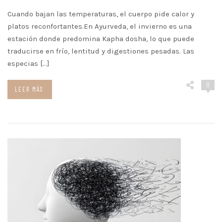
Cuando bajan las temperaturas, el cuerpo pide calor y
platos reconfortantes.En Ayurveda, el invierno es una
estación donde predomina Kapha dosha, lo que puede
traducirse en frío, lentitud y digestiones pesadas. Las
especias […]
0
LEER MÁS