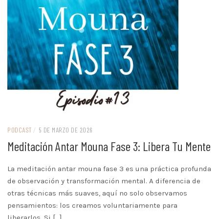
PODCAST
/
5 DE MARZO DE 2026
Meditación Antar Mouna Fase 3: Libera Tu Mente
La meditación antar mouna fase 3 es una práctica profunda
de observación y transformación mental. A diferencia de
otras técnicas más suaves, aquí no solo observamos
pensamientos: los creamos voluntariamente para
liberarlos. Si […]