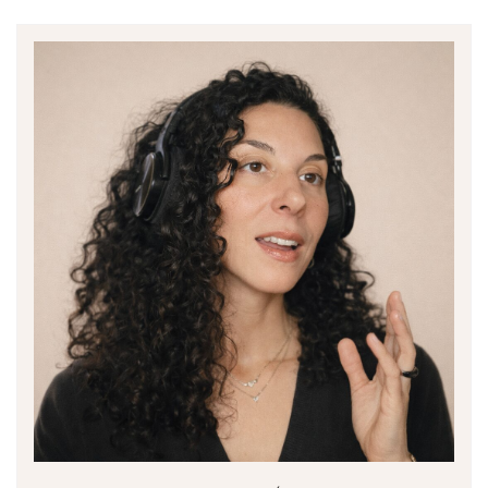
entradas