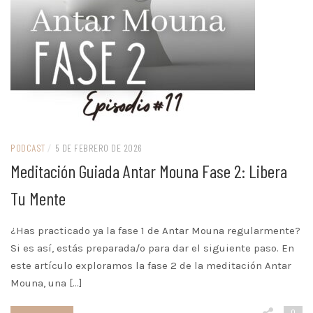
PODCAST
/
5 DE FEBRERO DE 2026
Meditación Guiada Antar Mouna Fase 2: Libera
Tu Mente
¿Has practicado ya la fase 1 de Antar Mouna regularmente?
Si es así, estás preparada/o para dar el siguiente paso. En
este artículo exploramos la fase 2 de la meditación Antar
Mouna, una […]
0