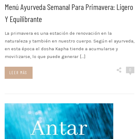
Menú Ayurveda Semanal Para Primavera: Ligero
Y Equilibrante
La primavera es una estación de renovación en la
naturaleza y también en nuestro cuerpo. Según el ayurveda,
en esta época el dosha Kapha tiende a acumularse y
movilizarse, lo que puede generar […]
0
LEER MÁS