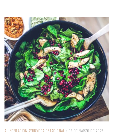
ALIMENTACIÓN AYURVEDA ESTACIONAL
/
19 DE MARZO DE 2026