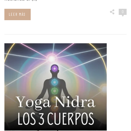
0
LEER MÁS