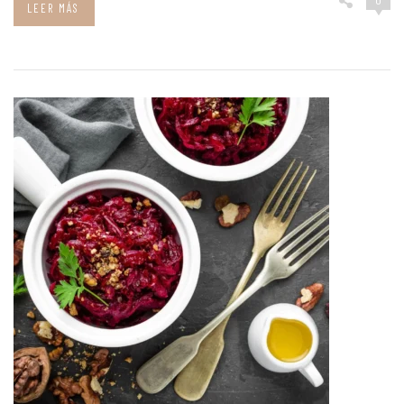
LEER MÁS