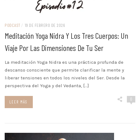
PODCAST
/
19 DE FEBRERO DE 2026
Meditación Yoga Nidra Y Los Tres Cuerpos: Un
Viaje Por Las Dimensiones De Tu Ser
La meditación Yoga Nidra es una práctica profunda de
descanso consciente que permite clarificar la mente y
liberar tensiones en todos los niveles del Ser. Desde la
perspectiva del Yoga y del Vedanta, […]
0
LEER MÁS