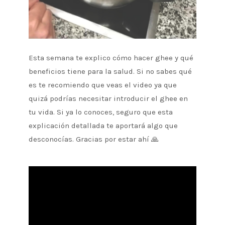
Esta semana te explico cómo hacer ghee y qué
beneficios tiene para la salud. Si no sabes qué
es te recomiendo que veas el video ya que
quizá podrías necesitar introducir el ghee en
tu vida. Si ya lo conoces, seguro que esta
explicación detallada te aportará algo que
desconocías. Gracias por estar ahí 🙏