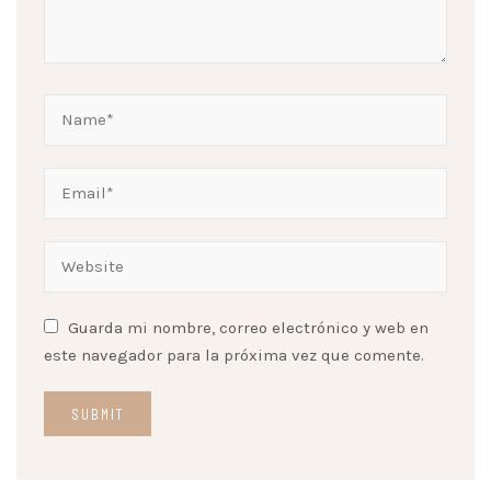
Guarda mi nombre, correo electrónico y web en
este navegador para la próxima vez que comente.