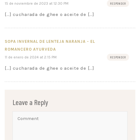
15 de noviembre de 2023 at 12:30 PM
RESPONDER
[…] cucharada de ghee o aceite de […]
SOPA INVERNAL DE LENTEJA NARANJA - EL
ROMANCERO AYURVEDA
11 de enero de 2024 at 2:15 PM
RESPONDER
[…] cucharada de ghee o aceite de […]
Leave a Reply