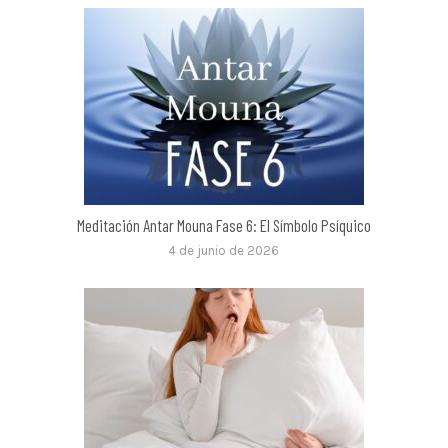
Meditación Antar Mouna Fase 6: El Símbolo Psíquico
4 de junio de 2026