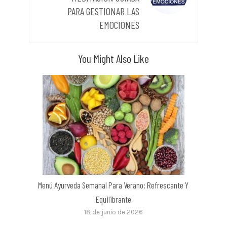
PARA GESTIONAR LAS
EMOCIONES
You Might Also Like
Menú Ayurveda Semanal Para Verano: Refrescante Y
Equilibrante
18 de junio de 2026