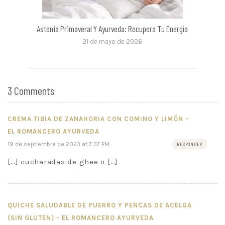
Astenia Primaveral Y Ayurveda: Recupera Tu Energía
21 de mayo de 2026
3 Comments
CREMA TIBIA DE ZANAHORIA CON COMINO Y LIMÓN -
EL ROMANCERO AYURVEDA
19 de septiembre de 2023 at 7:37 PM
RESPONDER
[…] cucharadas de ghee o […]
QUICHE SALUDABLE DE PUERRO Y PENCAS DE ACELGA
(SIN GLUTEN) - EL ROMANCERO AYURVEDA