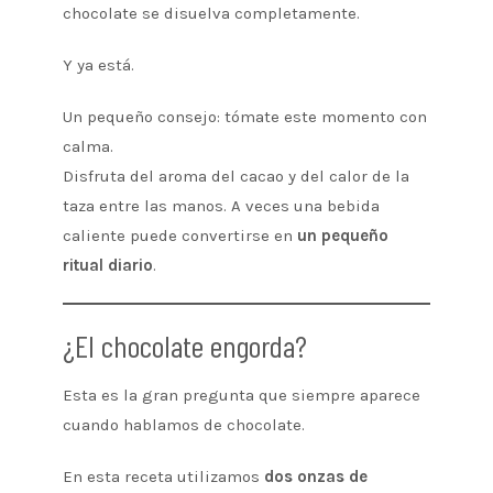
chocolate se disuelva completamente.
Y ya está.
Un pequeño consejo: tómate este momento con
calma.
Disfruta del aroma del cacao y del calor de la
taza entre las manos. A veces una bebida
caliente puede convertirse en
un pequeño
ritual diario
.
¿El chocolate engorda?
Esta es la gran pregunta que siempre aparece
cuando hablamos de chocolate.
En esta receta utilizamos
dos onzas de