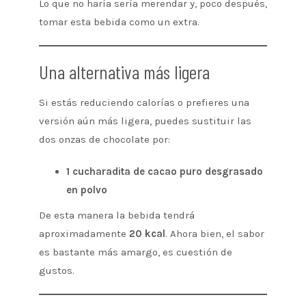
Lo que no haría sería merendar y, poco después,
tomar esta bebida como un extra.
Una alternativa más ligera
Si estás reduciendo calorías o prefieres una
versión aún más ligera, puedes sustituir las
dos onzas de chocolate por:
1 cucharadita de cacao puro desgrasado
en polvo
De esta manera la bebida tendrá
aproximadamente
20 kcal
. Ahora bien, el sabor
es bastante más amargo, es cuestión de
gustos.