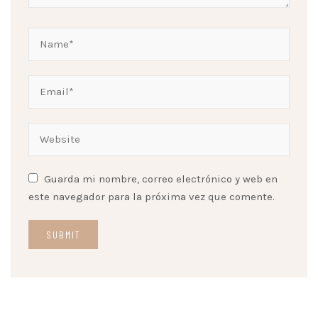
Guarda mi nombre, correo electrónico y web en
este navegador para la próxima vez que comente.