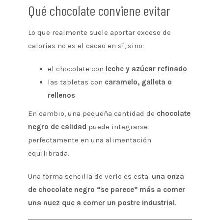
Qué chocolate conviene evitar
Lo que realmente suele aportar exceso de
calorías no es el cacao en sí, sino:
el chocolate con
leche y azúcar refinado
las tabletas con
caramelo, galleta o
rellenos
En cambio, una pequeña cantidad de
chocolate
negro de calidad
puede integrarse
perfectamente en una alimentación
equilibrada.
Una forma sencilla de verlo es esta:
una onza
de chocolate negro “se parece” más a comer
una nuez que a comer un postre industrial
.