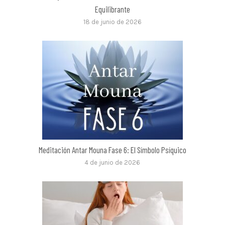
Equilibrante
18 de junio de 2026
Meditación Antar Mouna Fase 6: El Símbolo Psíquico
4 de junio de 2026