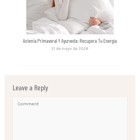
Astenia Primaveral Y Ayurveda: Recupera Tu Energía
21 de mayo de 2026
Leave a Reply