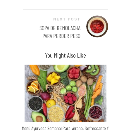
NEXT POST
SOPA DE REMOLACHA
PARA PERDER PESO
You Might Also Like
Menú Ayurveda Semanal Para Verano: Refrescante Y