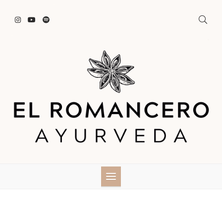
Skip
to
content