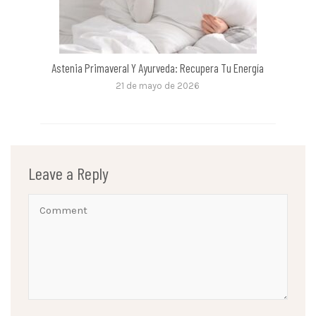
Astenia Primaveral Y Ayurveda: Recupera Tu Energía
21 de mayo de 2026
Leave a Reply