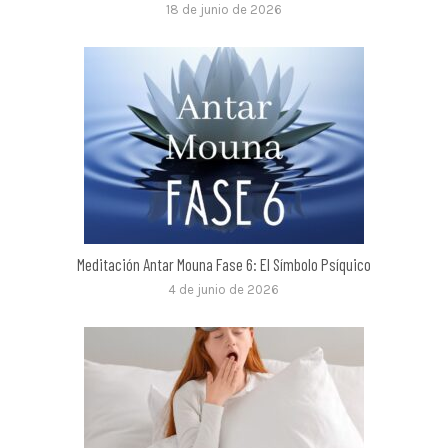
18 de junio de 2026
Meditación Antar Mouna Fase 6: El Símbolo Psíquico
4 de junio de 2026