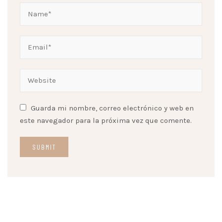
Guarda mi nombre, correo electrónico y web en
este navegador para la próxima vez que comente.