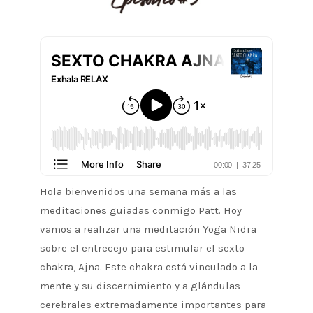
Hola bienvenidos una semana más a las
meditaciones guiadas conmigo Patt. Hoy
vamos a realizar una meditación Yoga Nidra
sobre el entrecejo para estimular el sexto
chakra, Ajna. Este chakra está vinculado a la
mente y su discernimiento y a glándulas
cerebrales extremadamente importantes para