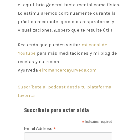
el equilibrio general tanto mental como físico.
Lo estimularemos continuamente durante la
práctica mediante ejercicios respiratorios y
visualizaciones. ¡Espero que te resulte útil!
Recuerda que puedes visitar
mi canal de
Youtube
para más meditaciones y mi blog de
recetas y nutrición
Ayurveda
elromanceroayurveda.com
.
S
uscríbete al podcast desde tu plataforma
favorita.
Suscríbete para estar al día
*
indicates required
*
Email Address