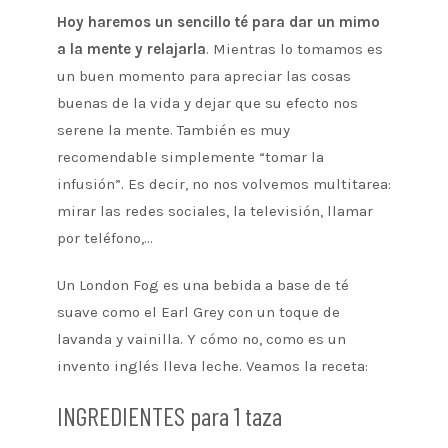
Hoy haremos un sencillo té para dar un mimo
a la mente y relajarla
. Mientras lo tomamos es
un buen momento para apreciar las cosas
buenas de la vida y dejar que su efecto nos
serene la mente. También es muy
recomendable simplemente “tomar la
infusión”. Es decir, no nos volvemos multitarea:
mirar las redes sociales, la televisión, llamar
por teléfono,…
Un London Fog es una bebida a base de té
suave como el Earl Grey con un toque de
lavanda y vainilla. Y cómo no, como es un
invento inglés lleva leche. Veamos la receta:
INGREDIENTES para 1 taza