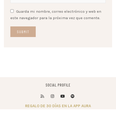
Guarda mi nombre, correo electrónico y web en
este navegador para la próxima vez que comente.
SOCIAL PROFILE
REGALO DE 30 DÍAS EN LA APP AURA