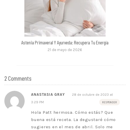
Astenia Primaveral Y Ayurveda: Recupera Tu Energía
21 de mayo de 2026
2 Comments
ANASTASIA GRAY
28 de octubre de 2023 at
3:29 PM
RESPONDER
Hola Patt hermosa. Cómo estás? Que
buena está receta. La degustaré cómo
sugieres en el mes de abril. Solo me