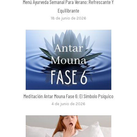
Menú Ayurveda Semanal Para Verano: Refrescante Y
Equilibrante
18 de junio de 2026
Meditación Antar Mouna Fase 6: El Símbolo Psíquico
4 de junio de 2026