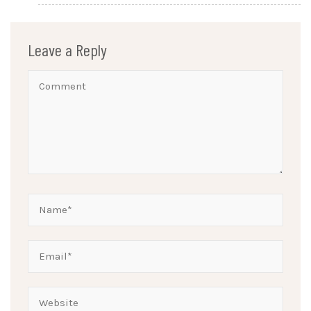
Leave a Reply