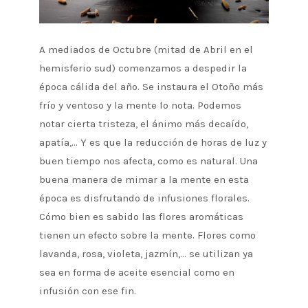
A mediados de Octubre (mitad de Abril en el
hemisferio sud) comenzamos a despedir la
época cálida del año. Se instaura el Otoño más
frío y ventoso y la mente lo nota. Podemos
notar cierta tristeza, el ánimo más decaído,
apatía,… Y es que la reducción de horas de luz y
buen tiempo nos afecta, como es natural. Una
buena manera de mimar a la mente en esta
época es disfrutando de infusiones florales.
Cómo bien es sabido las flores aromáticas
tienen un efecto sobre la mente. Flores como
lavanda, rosa, violeta, jazmín,… se utilizan ya
sea en forma de aceite esencial como en
infusión con ese fin.