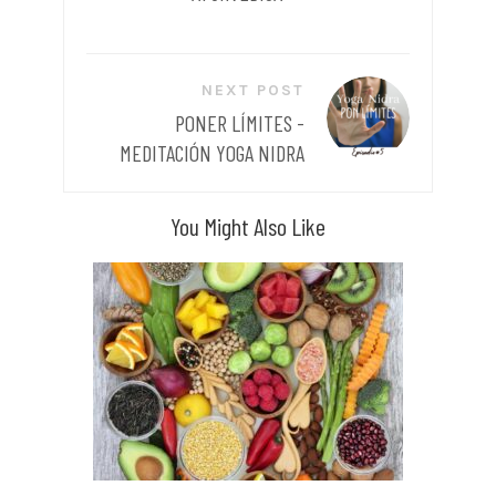
NEXT POST
PONER LÍMITES -
MEDITACIÓN YOGA NIDRA
You Might Also Like