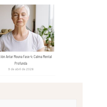
ción Antar Mouna Fase 4: Calma Mental
Profunda
9 de abril de 2026