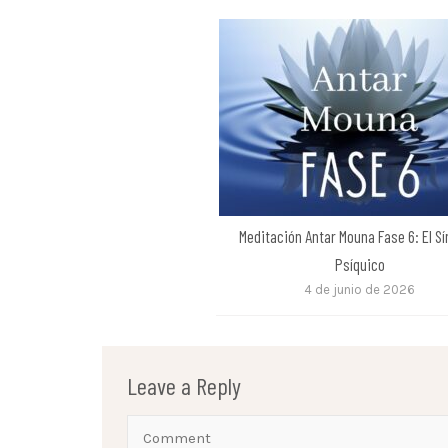
Meditación Antar Mouna Fase 6: El S
Psíquico
4 de junio de 2026
Leave a Reply