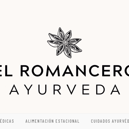
ÉDICAS
ALIMENTACIÓN ESTACIONAL
CUIDADOS AYURVÉ