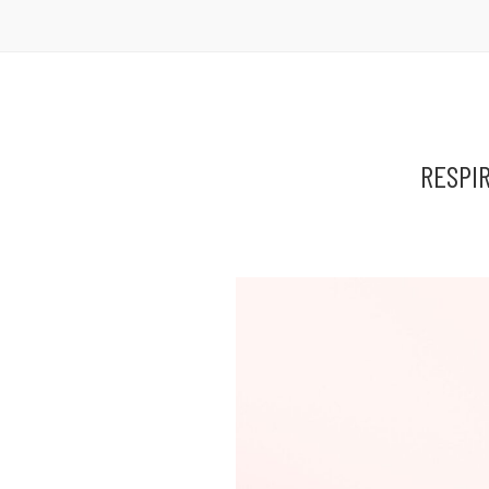
RESPI