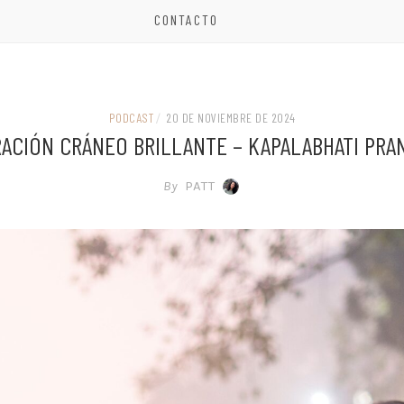
CONTACTO
PODCAST
/
20 DE NOVIEMBRE DE 2024
RACIÓN CRÁNEO BRILLANTE – KAPALABHATI PRA
By
PATT