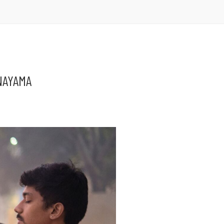
NAYAMA