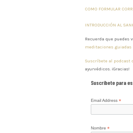
COMO FORMULAR CORR
INTRODUCCIÓN AL SAN
Recuerda que puedes v
meditaciones guiadas 
Suscríbete al podcast 
ayurvédicos. ¡Gracias!
Suscríbete para est
*
Email Address
*
Nombre